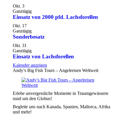
Okt.
3
Ganztägig
Einsatz von 2000 pfd. Lachsforellen
Okt.
17
Ganztägig
Sonderbesatz
Okt.
31
Ganztägig
Einsatz von Lachsforellen
Kalender anzeigen
Andy’s Big Fish Tours – Angelreisen Weltweit
Erlebe unvergessliche Momente in Traumgewässern
rund um den Globus!
Begleite uns nach Kanada, Spanien, Mallorca, Afrika
und mehr!