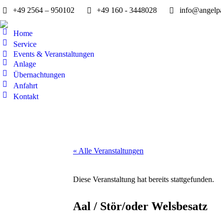
+49 2564 – 950102
+49 160 - 3448028
info@angelpa
Home
Service
Events & Veranstaltungen
Anlage
Übernachtungen
Anfahrt
Kontakt
« Alle Veranstaltungen
Diese Veranstaltung hat bereits stattgefunden.
Aal / Stör/oder Welsbesatz